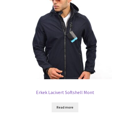
Erkek Lacivert Softshell Mont
Read more