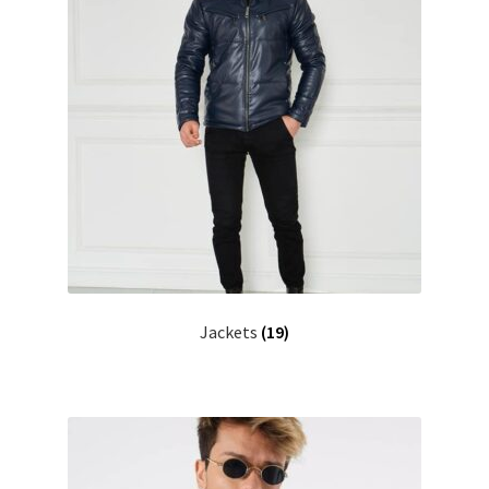
Jackets
(19)