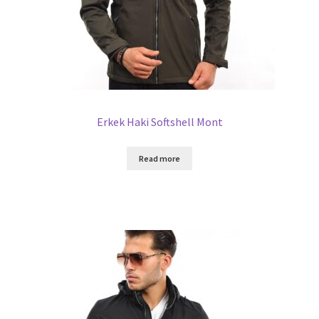
Erkek Haki Softshell Mont
Read more