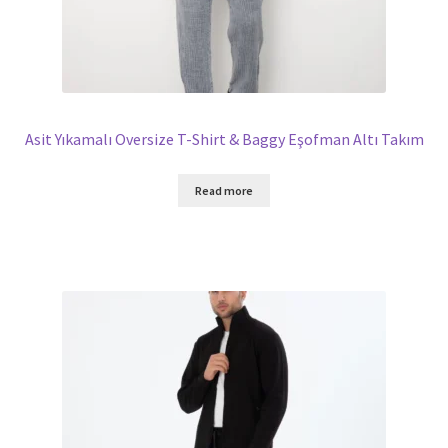
Asit Yıkamalı Oversize T-Shirt & Baggy Eşofman Altı Takım
Read more