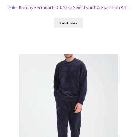
Pike Kumaş Fermuarlı Dik Yaka Sweatshirt & Eşofman Altı
Read more