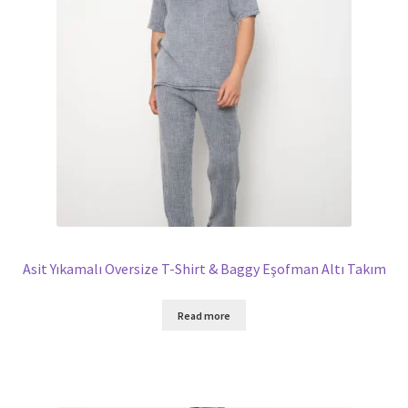
Asit Yıkamalı Oversize T-Shirt & Baggy Eşofman Altı Takım
Read more