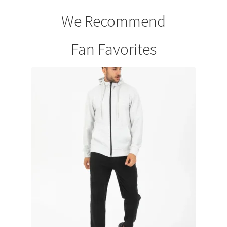
We Recommend
Fan Favorites