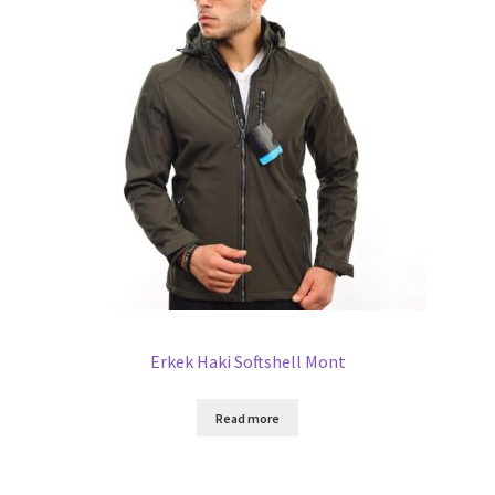
Erkek Haki Softshell Mont
Read more