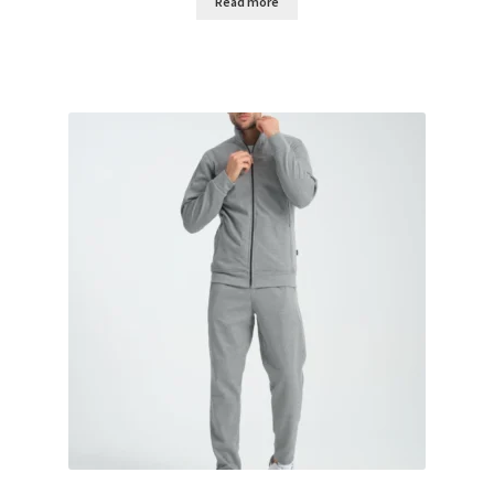
Read more