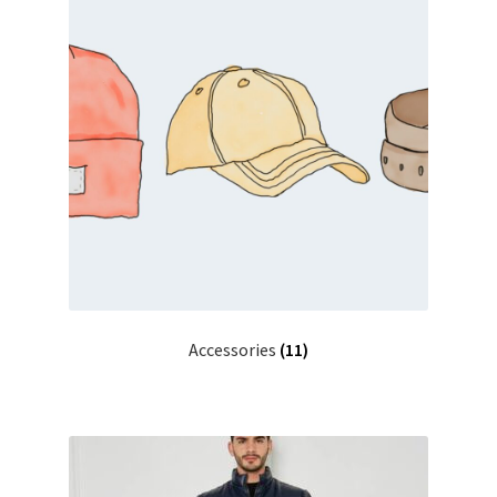
Accessories
(11)