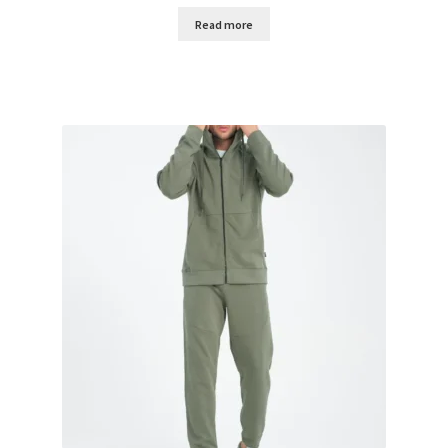
Read more