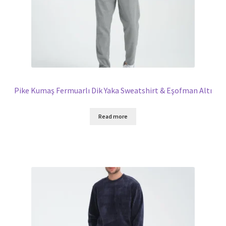
Pike Kumaş Fermuarlı Dik Yaka Sweatshirt & Eşofman Altı
Read more