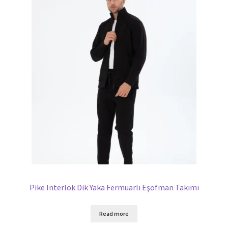
Pike Interlok Dik Yaka Fermuarlı Eşofman Takımı
Read more