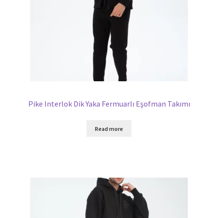
Pike Interlok Dik Yaka Fermuarlı Eşofman Takımı
Read more