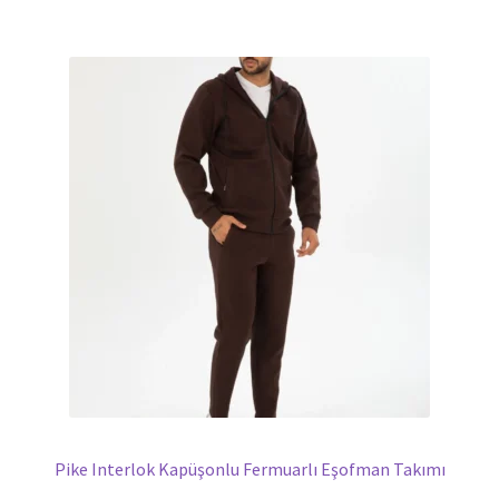
Pike Interlok Kapüşonlu Fermuarlı Eşofman Takımı