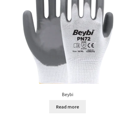
Beybi
Read more