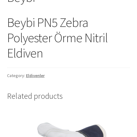
Beybi PN5 Zebra
Polyester Örme Nitril
Eldiven
Category:
Eldivenler
Related products