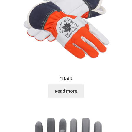
ÇINAR
Read more