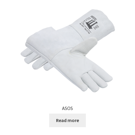
ASOS
Read more