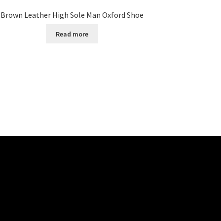
Brown Leather High Sole Man Oxford Shoe
Read more