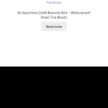
Su Geçirmez Çelik Burunlu Bot – Waterproof
Steel Toe Boots
Read more