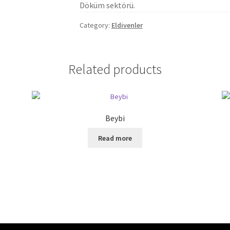
Döküm sektörü.
Category:
Eldivenler
Related products
Beybi
Read more