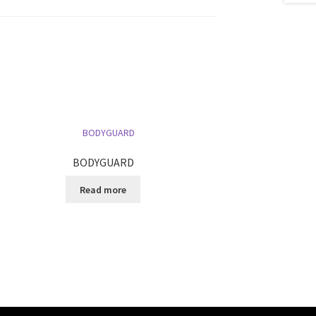
BODYGUARD
Read more