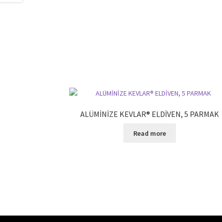
ALÜMİNİZE KEVLAR® ELDİVEN, 5 PARMAK
Read more