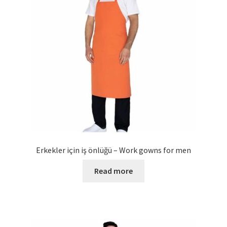
Erkekler için iş önlüğü – Work gowns for men
Read more