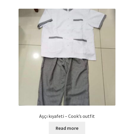
Aşçı kıyafeti – Cook’s outfit
Read more