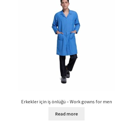
Erkekler için iş önlüğü – Work gowns for men
Read more