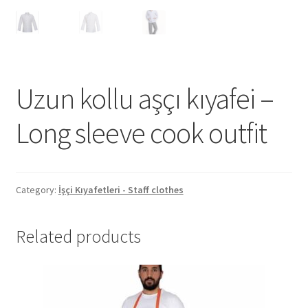
Uzun kollu aşçı kıyafei –
Long sleeve cook outfit
Category:
İşçi Kıyafetleri - Staff clothes
Related products