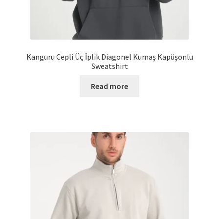
Kanguru Cepli Üç İplik Diagonel Kumaş Kapüşonlu
Sweatshirt
Read more