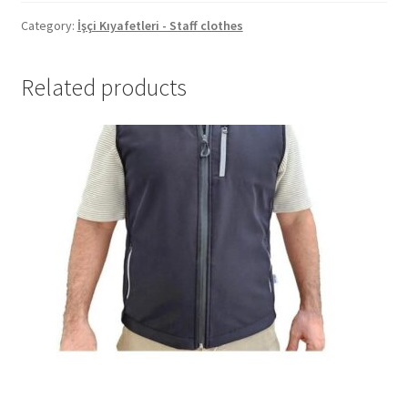
Category:
İşçi Kıyafetleri - Staff clothes
Related products