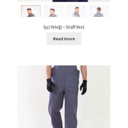
İşçi Yeleği – Staff Vest
Read more