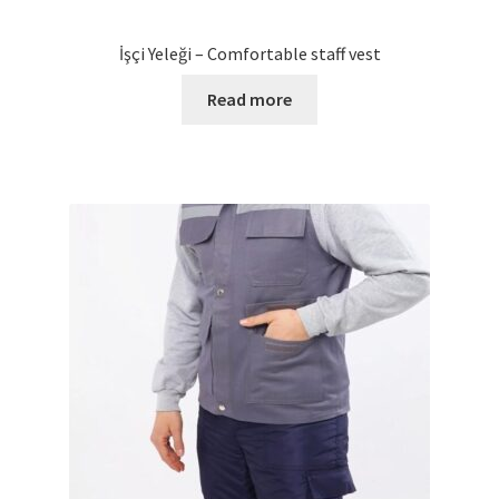
İşçi Yeleği – Comfortable staff vest
Read more