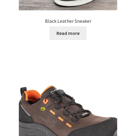
Black Leather Sneaker
Read more