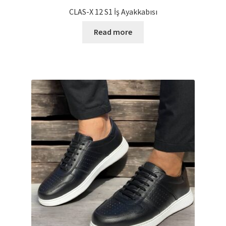
CLAS-X 12 S1 İş Ayakkabısı
Read more