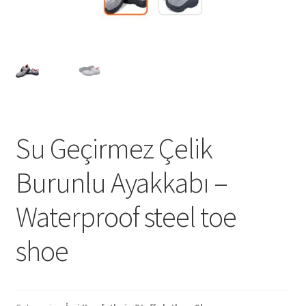
Su Geçirmez Çelik
Burunlu Ayakkabı –
Waterproof steel toe
shoe