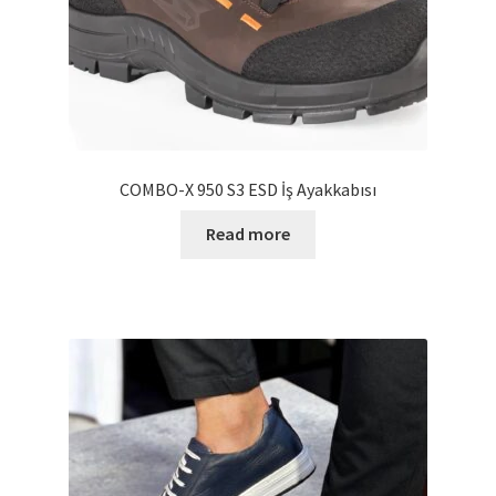
COMBO-X 950 S3 ESD İş Ayakkabısı
Read more