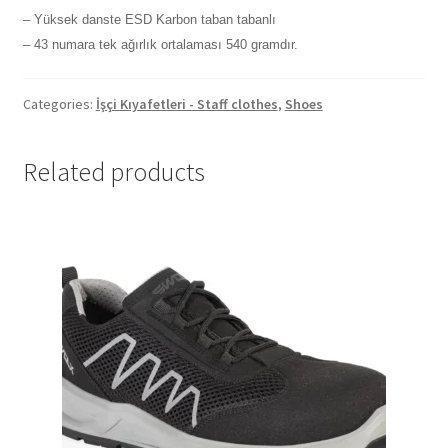
– Yüksek danste ESD Karbon taban tabanlı
– 43 numara tek ağırlık ortalaması 540 gramdır.
Categories:
İşçi Kıyafetleri - Staff clothes
,
Shoes
Related products