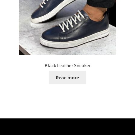
Black Leather Sneaker
Read more