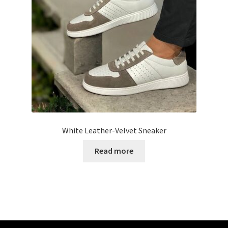
White Leather-Velvet Sneaker
Read more