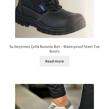
Su Geçirmez Çelik Burunlu Bot – Waterproof Steel Toe
Boots
Read more