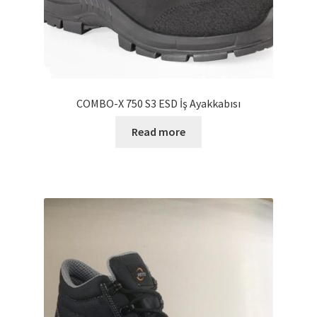
COMBO-X 750 S3 ESD İş Ayakkabısı
Read more