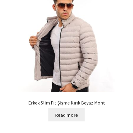
Erkek Slim Fit Şişme Kırık Beyaz Mont
Read more