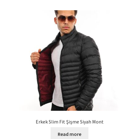
Erkek Slim Fit Şişme Siyah Mont
Read more