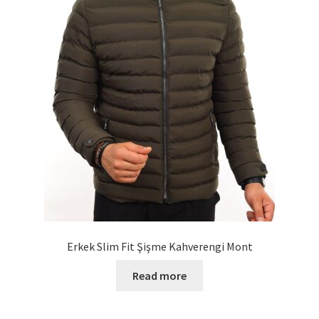
Erkek Slim Fit Şişme Kahverengi Mont
Read more