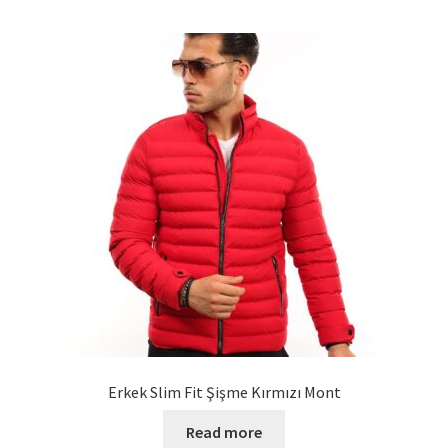
Erkek Slim Fit Şişme Kırmızı Mont
Read more