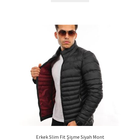
Erkek Slim Fit Şişme Siyah Mont