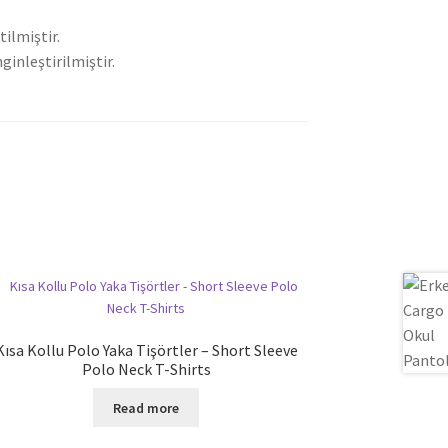
ilmiştir.
ginleştirilmiştir.
Kısa Kollu Polo Yaka Tişörtler – Short Sleeve
Polo Neck T-Shirts
Read more