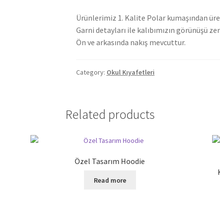
Ürünlerimiz 1. Kalite Polar kumaşından üret
Garni detayları ile kalıbımızın görünüşü zen
Ön ve arkasında nakış mevcuttur.
Category:
Okul Kıyafetleri
Related products
Özel Tasarım Hoodie
Read more