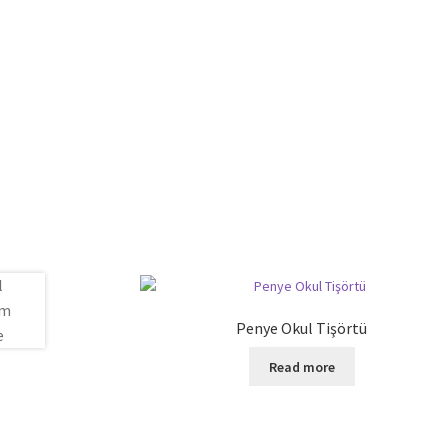
Penye Okul Tişörtü
Read more