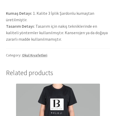
Kumaş Detayı:
1. Kalite 3 İplik Şardonlu kumaştan
üretilmiştir.
Tasarım Detayı:
Tasarım için nakış tekniklerinde en
kaliteli yöntemler kullanılmıştır. Kanserojen ya da doğaya
zararlı madde kullanılmamıştır.
Category:
Okul Kıyafetleri
Related products