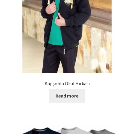
Kapşonlu Okul Hırkası
Read more