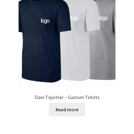
Özel Tişörtler – Custom Tshirts
Read more