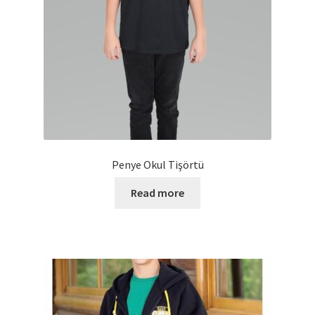
Penye Okul Tişörtü
Read more