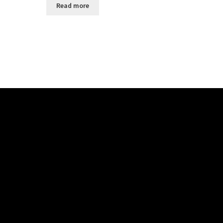
Read more