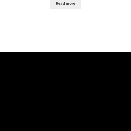
Read more