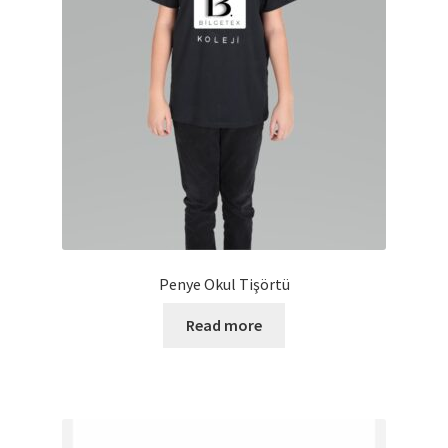
Penye Okul Tişörtü
Read more