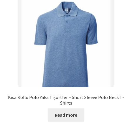
Kısa Kollu Polo Yaka Tişörtler – Short Sleeve Polo Neck T-
Shirts
Read more