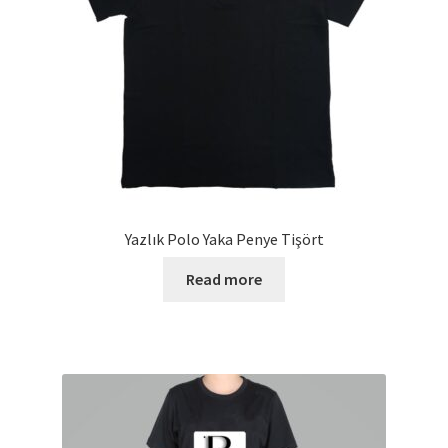
Yazlık Polo Yaka Penye Tişört
Read more