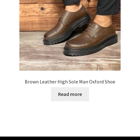
Brown Leather High Sole Man Oxford Shoe
Read more