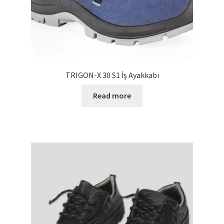
TRIGON-X 30 S1 İş Ayakkabı
Read more